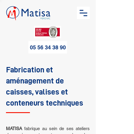
05 56 34 38 90
Fabrication et
aménagement de
caisses, valises et
conteneurs techniques
MATISA
fabrique au sein de ses ateliers