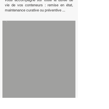
vie de vos conteneurs : remise en état,
maintenance curative ou préventive ...